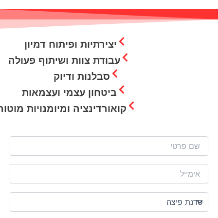
יצירתיות ופיתוח דמיון
עבודת צוות ושיתוף פעולה
סבלנות ודיוק
ביטחון עצמי ועצמאות
קואורדינציה ומיומנויות מוטור