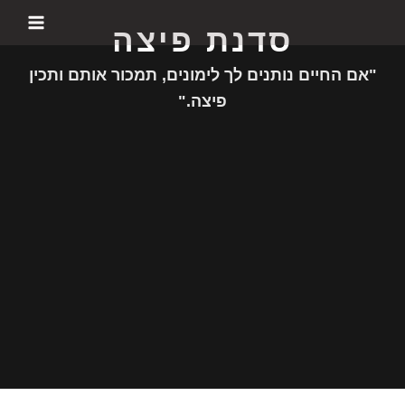
ילוג
סדנת פיצה
תוכן
"אם החיים נותנים לך לימונים, תמכור אותם ותכין
פיצה."