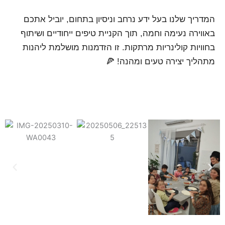
המדריך שלנו בעל ידע נרחב וניסיון בתחום, יוביל אתכם
באווירה נעימה וחמה, תוך הקניית טיפים ייחודיים ושיתוף
בחוויות קולינריות מרתקות. זו הזדמנות מושלמת ליהנות
מתהליך יצירה טעים ומהנה! 🍕