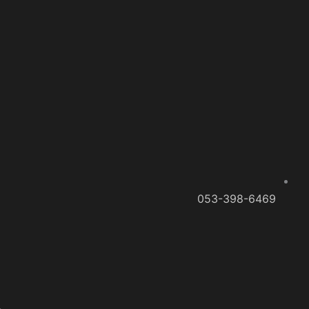
053-398-6469