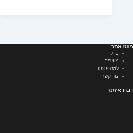
ניווט אתר
בית
מוצרים
למה אנחנו
צור קשר
דברו איתנו