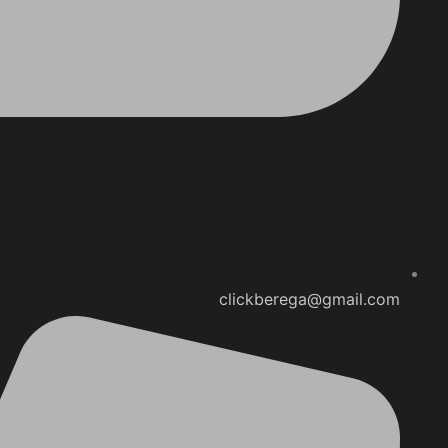
clickberega@gmail.com