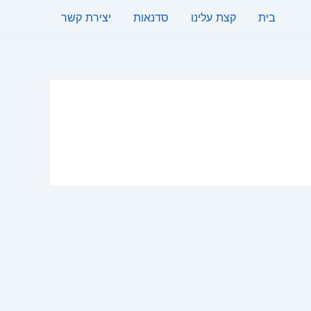
בית
קצת עלינו
סדנאות
יצירת קשר