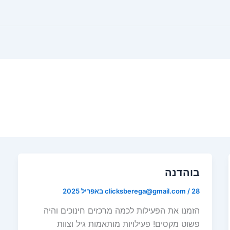
בוהדנה
28 באפריל 2025
/
clicksberega@gmail.com
הזמנו את הפעילות לכמה מרכזים חינוכים והיה
פשוט מקסים! פעילויות מותאמות גיל וצוות